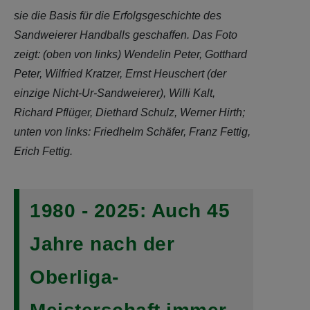
sie die Basis für die Erfolgsgeschichte des
Sandweierer Handballs geschaffen. Das Foto
zeigt: (oben von links) Wendelin Peter, Gotthard
Peter, Wilfried Kratzer, Ernst Heuschert (der
einzige Nicht-Ur-Sandweierer), Willi Kalt,
Richard Pflüger, Diethard Schulz, Werner Hirth;
unten von links: Friedhelm Schäfer, Franz Fettig,
Erich Fettig.
1980 - 2025: Auch 45
Jahre nach der
Oberliga-