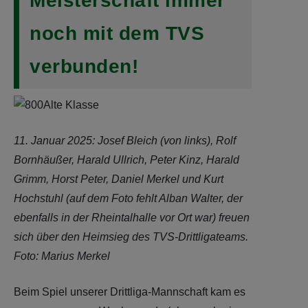
Meisterschaft immer
noch mit dem TVS
verbunden!
11. Januar 2025: Josef Bleich (von links), Rolf
Bornhäußer, Harald Ullrich, Peter Kinz, Harald
Grimm, Horst Peter, Daniel Merkel und Kurt
Hochstuhl (auf dem Foto fehlt Alban Walter, der
ebenfalls in der Rheintalhalle vor Ort war) freuen
sich über den Heimsieg des TVS-Drittligateams.
Foto: Marius Merkel
Beim Spiel unserer Drittliga-Mannschaft kam es