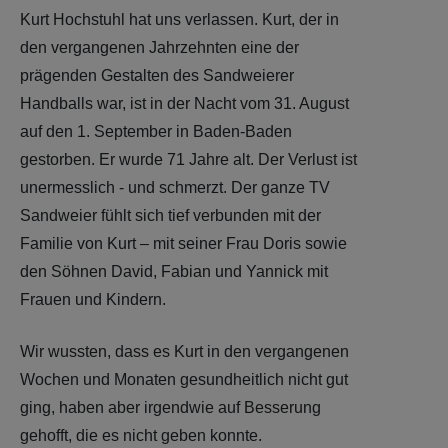
Kurt Hochstuhl hat uns verlassen. Kurt, der in
den vergangenen Jahrzehnten eine der
prägenden Gestalten des Sandweierer
Handballs war, ist in der Nacht vom 31. August
auf den 1. September in Baden-Baden
gestorben. Er wurde 71 Jahre alt. Der Verlust ist
unermesslich - und schmerzt. Der ganze TV
Sandweier fühlt sich tief verbunden mit der
Familie von Kurt – mit seiner Frau Doris sowie
den Söhnen David, Fabian und Yannick mit
Frauen und Kindern.
Wir wussten, dass es Kurt in den vergangenen
Wochen und Monaten gesundheitlich nicht gut
ging, haben aber irgendwie auf Besserung
gehofft, die es nicht geben konnte.