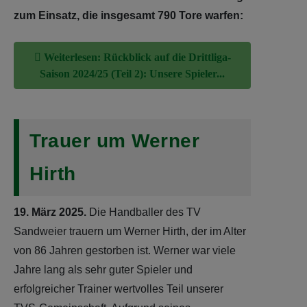
zum Einsatz, die insgesamt 790 Tore warfen:
Weiterlesen: Rückblick auf die Drittliga-
Saison 2024/25 (Teil 2): Unsere Spieler...
Trauer um Werner
Hirth
19. März 2025.
Die Handballer des TV
Sandweier trauern um Werner Hirth, der im Alter
von 86 Jahren gestorben ist. Werner war viele
Jahre lang als sehr guter Spieler und
erfolgreicher Trainer wertvolles Teil unserer