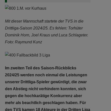
Mit dieser Mannschaft startete der TVS in die
Drittliga-Saison 2024/25. Es fehlen: Torhüter
Dominik Horn, Joel Kraus und Luca Schlageter.
Foto: Raymund Kunz
Im zweiten Teil des Saison-Rückblicks
2024/25 werden noch einmal die Leistungen
unserer Drittliga-Spieler gewürdigt, die zwar
den Abstieg nicht verhindern konnten, sich
gegen die hochkarätige Konkurrenz aber
mehr als beachtlich geschlagen haben. Für
den TVS kamen 18 Akteure in der Dritten Liga