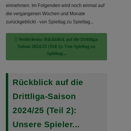
einnehmen. Im Folgenden wird noch einmal auf
die vergangenen Wochen und Monate
zurückgeblickt - von Spieltag zu Spieltag...
Weiterlesen: Rückblick auf die Drittliga-
Saison 2024/25 (Teil 1): Von Spieltag zu
Spieltag...
Rückblick auf die
Drittliga-Saison
2024/25 (Teil 2):
Unsere Spieler...