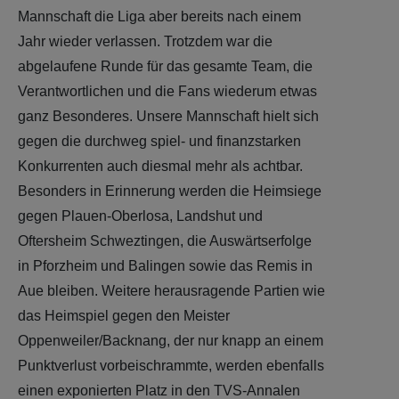
Mannschaft die Liga aber bereits nach einem
Jahr wieder verlassen. Trotzdem war die
abgelaufene Runde für das gesamte Team, die
Verantwortlichen und die Fans wiederum etwas
ganz Besonderes. Unsere Mannschaft hielt sich
gegen die durchweg spiel- und finanzstarken
Konkurrenten auch diesmal mehr als achtbar.
Besonders in Erinnerung werden die Heimsiege
gegen Plauen-Oberlosa, Landshut und
Oftersheim Schweztingen, die Auswärtserfolge
in Pforzheim und Balingen sowie das Remis in
Aue bleiben. Weitere herausragende Partien wie
das Heimspiel gegen den Meister
Oppenweiler/Backnang, der nur knapp an einem
Punktverlust vorbeischrammte, werden ebenfalls
einen exponierten Platz in den TVS-Annalen