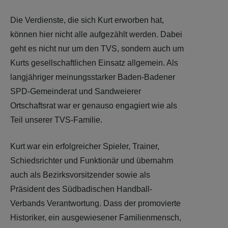
Die Verdienste, die sich Kurt erworben hat,
können hier nicht alle aufgezählt werden. Dabei
geht es nicht nur um den TVS, sondern auch um
Kurts gesellschaftlichen Einsatz allgemein. Als
langjähriger meinungsstarker Baden-Badener
SPD-Gemeinderat und Sandweierer
Ortschaftsrat war er genauso engagiert wie als
Teil unserer TVS-Familie.
Kurt war ein erfolgreicher Spieler, Trainer,
Schiedsrichter und Funktionär und übernahm
auch als Bezirksvorsitzender sowie als
Präsident des Südbadischen Handball-
Verbands Verantwortung. Dass der promovierte
Historiker, ein ausgewiesener Familienmensch,