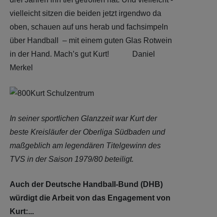
vielleicht sitzen die beiden jetzt irgendwo da
oben, schauen auf uns herab und fachsimpeln
über Handball – mit einem guten Glas Rotwein
in der Hand. Mach’s gut Kurt! Daniel
Merkel
In seiner sportlichen Glanzzeit war Kurt der
beste Kreisläufer der Oberliga Südbaden und
maßgeblich am legendären Titelgewinn des
TVS in der Saison 1979/80 beteiligt.
Auch der Deutsche Handball-Bund (DHB)
würdigt die Arbeit von das Engagement von
Kurt:...