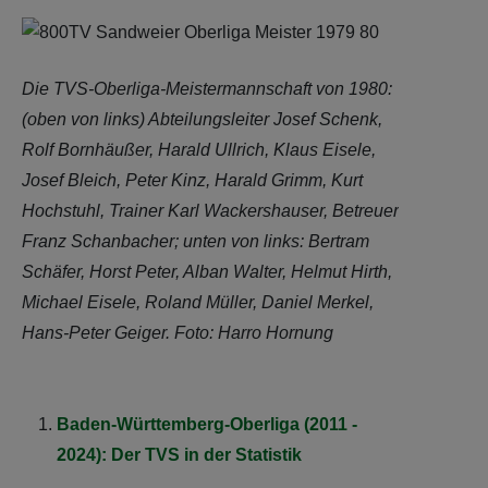
Die TVS-Oberliga-Meistermannschaft von 1980:
(oben von links) Abteilungsleiter Josef Schenk,
Rolf Bornhäußer, Harald Ullrich, Klaus Eisele,
Josef Bleich, Peter Kinz, Harald Grimm, Kurt
Hochstuhl, Trainer Karl Wackershauser, Betreuer
Franz Schanbacher; unten von links: Bertram
Schäfer, Horst Peter, Alban Walter, Helmut Hirth,
Michael Eisele, Roland Müller, Daniel Merkel,
Hans-Peter Geiger. Foto: Harro Hornung
Baden-Württemberg-Oberliga (2011 -
2024): Der TVS in der Statistik