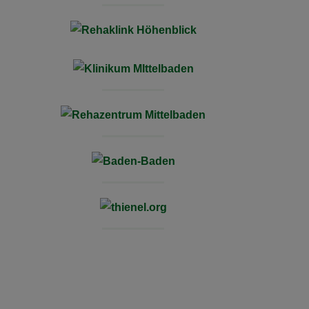
JB Cookies