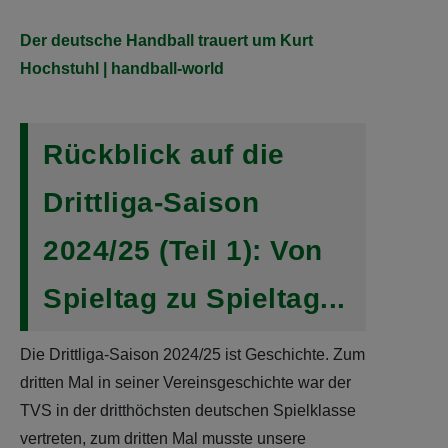
Der deutsche Handball trauert um Kurt
Hochstuhl | handball-world
Rückblick auf die
Drittliga-Saison
2024/25 (Teil 1): Von
Spieltag zu Spieltag...
Die Drittliga-Saison 2024/25 ist Geschichte. Zum
dritten Mal in seiner Vereinsgeschichte war der
TVS in der dritthöchsten deutschen Spielklasse
vertreten, zum dritten Mal musste unsere